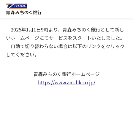
2025年1月1日9時より、青森みちのく銀行として新し
いホームページにてサービスをスタートいたしました。
自動で切り替わらない場合は以下のリンクをクリック
してください。
青森みちのく銀行ホームページ
https://www.am-bk.co.jp/